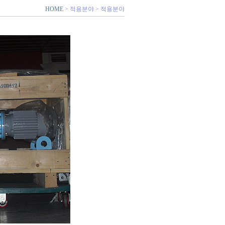
HOME
> 적용분야 > 적용분야